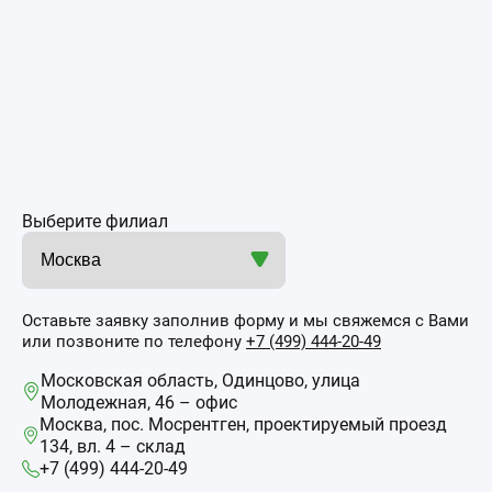
Выберите филиал
Оставьте заявку заполнив форму и мы свяжемся с Вами
или позвоните по телефону
+7 (499) 444-20-49
Московская область, Одинцово, улица
Молодежная, 46 – офис
Москва, пос. Мосрентген, проектируемый проезд
134, вл. 4 – склад
+7 (499) 444-20-49