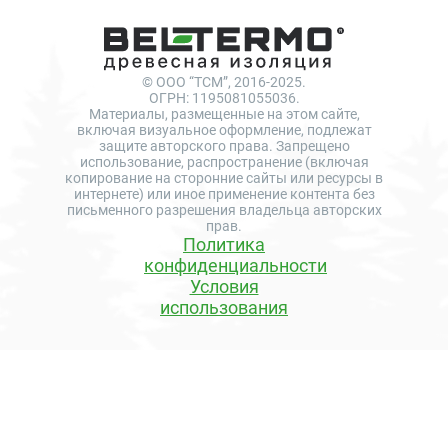
© ООО “ТСМ”, 2016-2025.
ОГРН: 1195081055036.
Материалы, размещенные на этом сайте,
включая визуальное оформление, подлежат
защите авторского права. Запрещено
использование, распространение (включая
копирование на сторонние сайты или ресурсы в
интернете) или иное применение контента без
письменного разрешения владельца авторских
прав.
Политика
конфиденциальности
Условия
использования