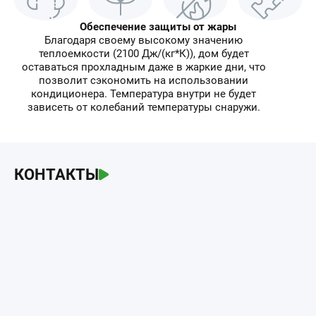
Обеспечение защиты от жары
Благодаря своему высокому значению
теплоемкости (2100 Дж/(кг*К)), дом будет
оставаться прохладным даже в жаркие дни, что
позволит сэкономить на использовании
кондиционера. Температура внутри не будет
зависеть от колебаний температуры снаружи.
КОНТАКТЫ