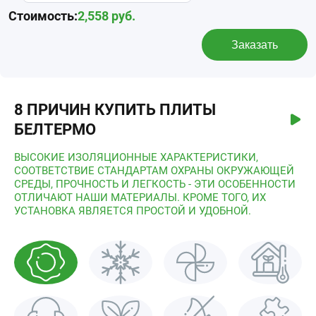
Стоимость:
2,558
руб.
Заказать
8 ПРИЧИН КУПИТЬ ПЛИТЫ
БЕЛТЕРМО
ВЫСОКИЕ ИЗОЛЯЦИОННЫЕ ХАРАКТЕРИСТИКИ,
СООТВЕТСТВИЕ СТАНДАРТАМ ОХРАНЫ ОКРУЖАЮЩЕЙ
СРЕДЫ, ПРОЧНОСТЬ И ЛЕГКОСТЬ - ЭТИ ОСОБЕННОСТИ
ОТЛИЧАЮТ НАШИ МАТЕРИАЛЫ. КРОМЕ ТОГО, ИХ
УСТАНОВКА ЯВЛЯЕТСЯ ПРОСТОЙ И УДОБНОЙ.