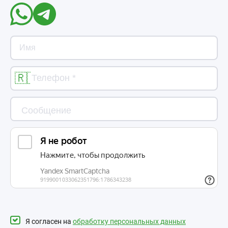
Я согласен на
обработку персональных данных