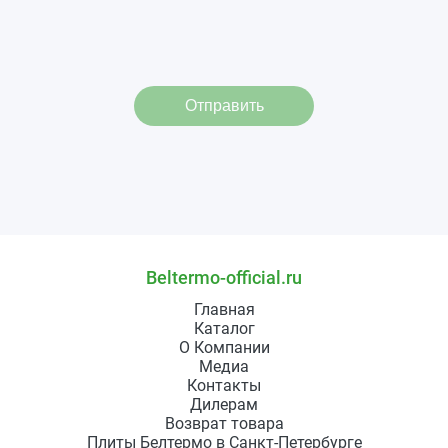
Отправить
Beltermo-official.ru
Главная
Каталог
О Компании
Медиа
Контакты
Дилерам
Возврат товара
Плиты Белтермо в Санкт-Петербурге